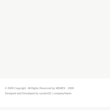
© 2009 Copyright : All Rights Reserved by MEMEX - 2009.
Designed and Developed by system32 | companyName