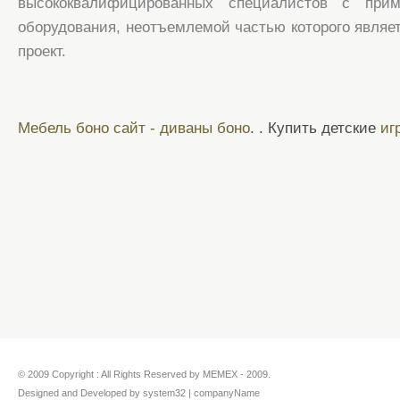
высококвалифицированных специалистов с прим
оборудования, неотъемлемой частью которого являе
проект.
Мебель боно сайт - диваны боно
. . Купить детские
иг
© 2009 Copyright : All Rights Reserved by MEMEX - 2009.
Designed and Developed by system32 | companyName