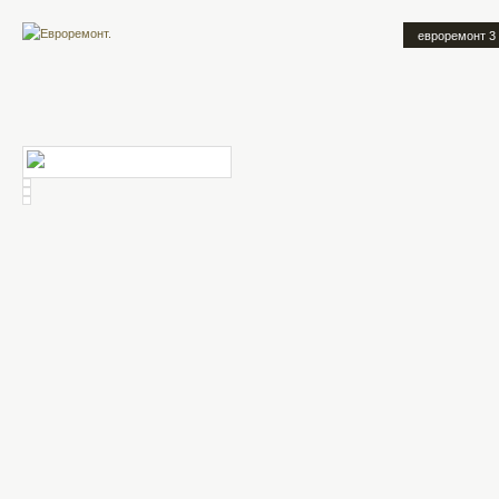
евроремонт 3