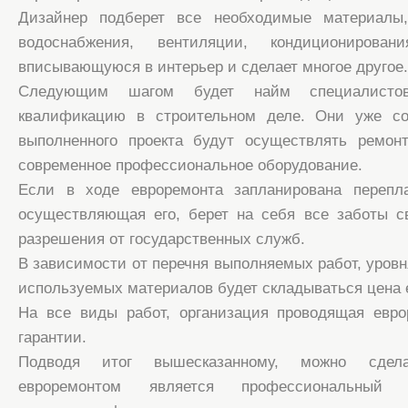
Дизайнер подберет все необходимые материалы,
водоснабжения, вентиляции, кондиционирован
вписывающуюся в интерьер и сделает многое другое.
Следующим шагом будет найм специалист
квалификацию в строительном деле. Они уже со
выполненного проекта будут осуществлять ремон
современное профессиональное оборудование.
Если в ходе евроремонта запланирована перепла
осуществляющая его, берет на себя все заботы с
разрешения от государственных служб.
В зависимости от перечня выполняемых работ, уровн
используемых материалов будет складываться цена 
На все виды работ, организация проводящая евро
гарантии.
Подводя итог вышесказанному, можно сдела
евроремонтом является профессиональны