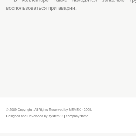
воспользоваться при аварии.
© 2009 Copyright : All Rights Reserved by MEMEX - 2009.
Designed and Developed by system32 | companyName