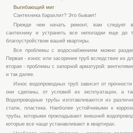
Выгибающий миг
Сантехника барахлит? Это бывает!
Прежде чем начать ремонт, вам следует в
сантехнику и устранить все неполадки еще до т
благоустройством вашей квартиры.
Все проблемы с водоснабжением можно раздел
Первая - износ или засорение труб вследствие их д
вторая - проблемы с запорной арматурой: вентилями
и так далее.
Износ водопроводных труб зависит от прочности 
они сделаны, от условий их эксплуатации, а та
Водопроводные трубы изготавливаются из различн
стали, пластика. Наиболее устойчивыми к корроз
трубы, которыми прокладывают внешний водопровод
которые все чаще устанавливают в квартирах.