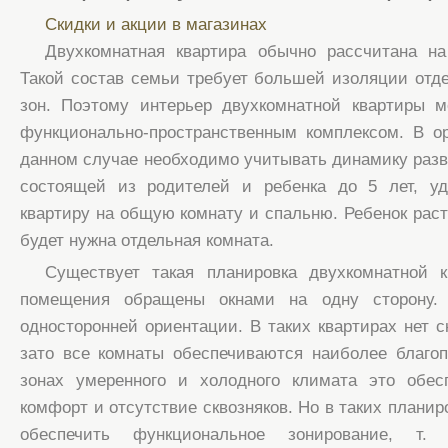
Скидки и акции в магазинах
Двухкомнатная квартира обычно рассчитана на 
Такой состав семьи требует большей изоляции от
зон. Поэтому интерьер двухкомнатной квартиры 
функционально-пространственным комплексом. В о
данном случае необходимо учитывать динамику разв
состоящей из родителей и ребенка до 5 лет, уд
квартиру на общую комнату и спальню. Ребенок раст
будет нужна отдельная комната.
Существует такая планировка двухкомнатной к
помещения обращены окнами на одну сторону.
односторонней ориентации. В таких квартирах нет с
зато все комнаты обеспечиваются наиболее благо
зонах умеренного и холодного климата это обесп
комфорт и отсутствие сквозняков. Но в таких плани
обеспечить функциональное зонирование, т.