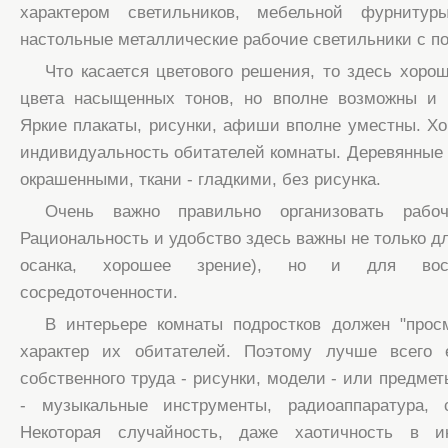
характером светильников, мебельной фурнитур
настольные металлические рабочие светильники с 
Что касается цветового решения, то здесь хоро
цвета насыщенных тонов, но вполне возможны и к
Яркие плакаты, рисунки, афиши вполне уместны. Хо
индивидуальность обитателей комнаты. Деревянные 
окрашенными, ткани - гладкими, без рисунка.
Очень важно правильно организовать рабо
Рациональность и удобство здесь важны не только д
осанка, хорошее зрение), но и для восп
сосредоточенности.
В интерьере комнаты подростков должен "просм
характер их обитателей. Поэтому лучше всего 
собственного труда - рисунки, модели - или предме
- музыкальные инструменты, радиоаппаратура, 
Некоторая случайность, даже хаотичность в ин