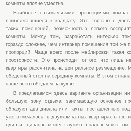
комнаты вполне уместна.
Наиболее оптимальными пропорциями комнат 
приближающиеся к квадрату. Это связано с дост
таких помещений, возможностью легкого восприят
комнаты. Между тем, разработать интерьер так
гораздо сложнее, чем интерьер помещения той же 
пропорций. Чаще всего после меблировки такая к
просторности. Это происходит оттого, что лишь 
квартиры рассчитана на центральное размещение. 
обеденный стол на середину комнаты. В этом отпала 
чаще всего обедаем на кухне.
В предлагаемом здесь варианте организации ин
большую зону отдыха, занимающую основное про
образуют два дивана или тахты, поставленные под у
уже отмечалось, в двухкомнатных квартирах в гост
один из диванов может служить спальным местом.