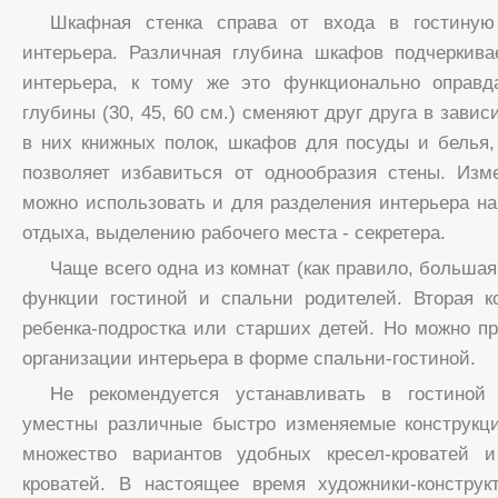
Шкафная стенка справа от входа в гостиную
интерьера. Различная глубина шкафов подчеркива
интерьера, к тому же это функционально оправд
глубины (30, 45, 60 см.) сменяют друг друга в зави
в них книжных полок, шкафов для посуды и белья
позволяет избавиться от однообразия стены. Изм
можно использовать и для разделения интерьера на
отдыха, выделению рабочего места - секретера.
Чаще всего одна из комнат (как правило, больша
функции гостиной и спальни родителей. Вторая к
ребенка-подростка или старших детей. Но можно п
организации интерьера в форме спальни-гостиной.
Не рекомендуется устанавливать в гостиной
уместны различные быстро изменяемые конструкци
множество вариантов удобных кресел-кроватей 
кроватей. В настоящее время художники-констру