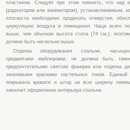
пластиком. Следует при этом помнить, что над 
(радиатором или конвектором), устанавливаемым, ка
плоскости необходимо проделать отверстия, обес
циркуляцию воздуха в помещении. Чаще всего под
выше, чем обычная высота стола (74 см.), поэто
должно быть несколько выше.
Отделка оборудования спальни, насыщен
предметами меблировки, не должна быть темн
предпочтительнее светлая фанерка или отделка д
эмалевыми красками пастельных тонов. Единый 
покрывала кровати и штор на всю ширину помещ
закончит оформление интерьера спальни.