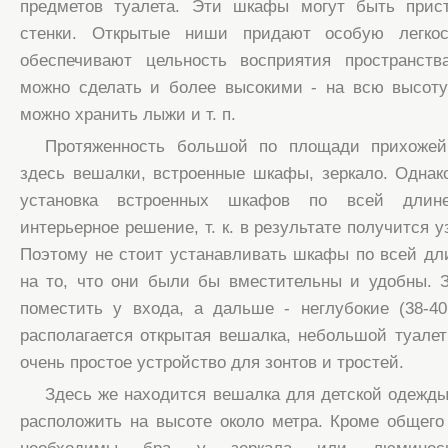
предметов туалета. Эти шкафы могут быть прис
стенки. Открытые ниши придают особую легкос
обеспечивают цельность восприятия пространст
можно сделать и более высокими - на всю высоту
можно хранить лыжи и т. п.
Протяженность большой по площади прихожей
здесь вешалки, встроенные шкафы, зеркало. Однако
установка встроенных шкафов по всей длин
интерьерное решение, т. к. в результате получится у
Поэтому не стоит устанавливать шкафы по всей дл
на то, что они были бы вместительны и удобны.
поместить у входа, а дальше - неглубокие (38-4
располагается открытая вешалка, небольшой туалет
очень простое устройство для зонтов и тростей.
Здесь же находится вешалка для детской одежды
расположить на высоте около метра. Кроме общег