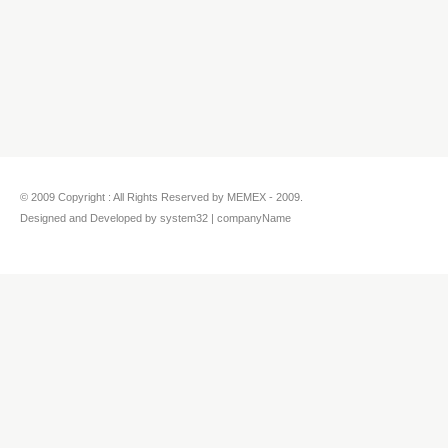
© 2009 Copyright : All Rights Reserved by MEMEX - 2009.
Designed and Developed by system32 | companyName