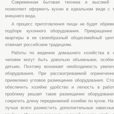
Современная бытовая техника и высокий у
позволяют оформить кухню в идеальном виде с т
внешнего вида.
А процесс приготовления пищи не будет обрем
подборе кухонного оборудования. Превращение
квартиры в ее своеобразный общесемейный цент
отвечает российским традициям.
Работы по ведению домашнего хозяйства в с
человек могут быть довольно объемными, особе
детьми. Поэтому возникает необходимость увелич
оборудования. При рассматриваемой ограничен
приемлемо угловое размещение оборудования. Сто
обеспечить хозяйке удобство и легкость в рабо
проблему решает такое размещение оборудовани
сократить длину передвижений хозяйки по кухне. На
лучше всего разместить дополнительные навесн