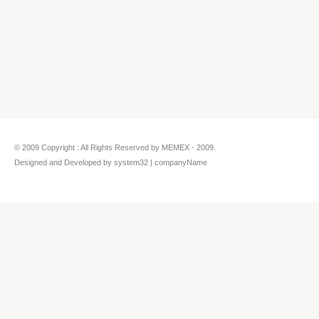
© 2009 Copyright : All Rights Reserved by MEMEX - 2009.
Designed and Developed by system32 | companyName