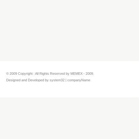
© 2009 Copyright : All Rights Reserved by MEMEX - 2009.
Designed and Developed by system32 | companyName