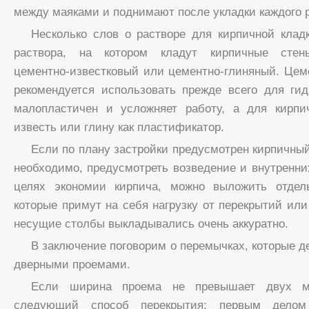
между маяками и поднимают после укладки каждого 
Несколько слов о растворе для кирпичной клад
раствора, на котором кладут кирпичные стены
цементно-известковый или цементно-глиняный. Цем
рекомендуется использовать прежде всего для гид
малопластичен и усложняет работу, а для кирпи
известь или глину как пластификатор.
Если по плану застройки предусмотрен кирпичн
необходимо, предусмотреть возведение и внутренних
целях экономии кирпича, можно выложить отдел
которые примут на себя нагрузку от перекрытий или
несущие столбы выкладывались очень аккуратно.
В заключение поговорим о перемычках, которые д
дверными проемами.
Если ширина проема не превышает двух ме
следующий способ перекрытия: первым делом